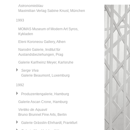
Astronomieblau
Maximilian Verlag Sabine Knust, München
1993
MOMAS Museum of Modern Art Syros,
Kykladen
Eleni Koroneou Gallery, Athen
Narodni Galerie, Institut für
Auslandsbeziehungen, Prag
Galerie Karlheinz Meyer, Karlsruhe
Serge Viva
Galerie Beaumont, Luxemburg
1992
Produzentengalerie, Hamburg
Galerie Ascan Crone, Hamburg
Vertiko de Aquavit
Bruno Brunnet Fine Arts, Berlin
Galerie Grässlin-Ehrhardt, Frankfurt