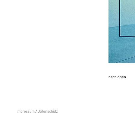
nach oben
Impressum
/
Datenschutz