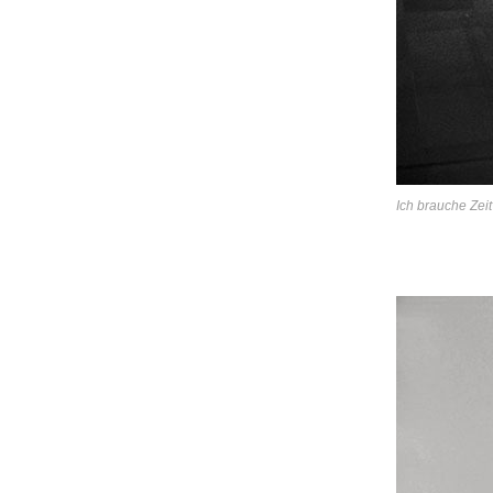
Ich brauche Zeit