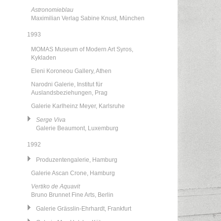
Astronomieblau
Maximilian Verlag Sabine Knust, München
1993
MOMAS Museum of Modern Art Syros,
Kykladen
Eleni Koroneou Gallery, Athen
Narodni Galerie, Institut für
Auslandsbeziehungen, Prag
Galerie Karlheinz Meyer, Karlsruhe
Serge Viva
Galerie Beaumont, Luxemburg
1992
Produzentengalerie, Hamburg
Galerie Ascan Crone, Hamburg
Vertiko de Aquavit
Bruno Brunnet Fine Arts, Berlin
Galerie Grässlin-Ehrhardt, Frankfurt