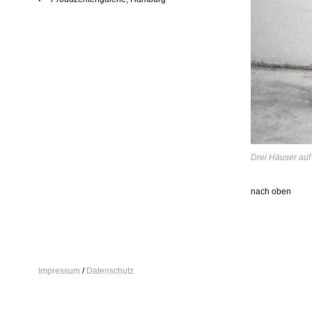
Drei Häuser auf
nach oben
Impressum
/
Datenschutz