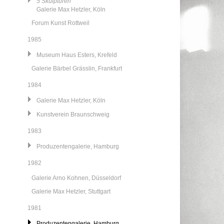
5 Skulpturen
Galerie Max Hetzler, Köln
Forum Kunst Rottweil
1985
Museum Haus Esters, Krefeld
Galerie Bärbel Grässlin, Frankfurt
1984
Galerie Max Hetzler, Köln
Kunstverein Braunschweig
1983
Produzentengalerie, Hamburg
1982
Galerie Arno Kohnen, Düsseldorf
Galerie Max Hetzler, Stuttgart
1981
Produzentengalerie, Hamburg